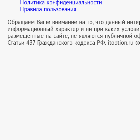
Политика конфиденциальности
Правила пользования
Обращаем Ваше внимание на то, что данный инте
информационный характер и ни при каких услов
размещенные на сайте, не являются публичной 
Статьи 437 Гражданского кодекса РФ.
itoption.ru 