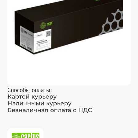
Способы оплаты:
Картой курьеру
Наличными курьеру
Безналичная оплата с НДС