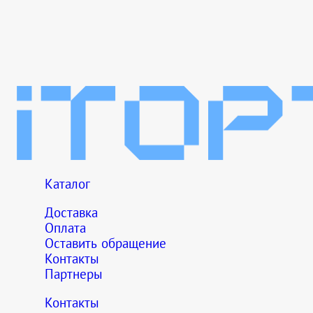
Каталог
Доставка
Оплата
Оставить обращение
Контакты
Партнеры
Контакты