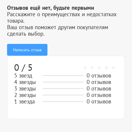
Отзывов ещё нет, будьте первыми
Расскажите о преимуществах и недостатках
товара.
Ваш отзыв поможет другим покупателям
сделать выбор.
Написать отзыв
0 / 5
5 звезд
0 отзывов
4 звезды
0 отзывов
3 звезды
0 отзывов
2 звезды
0 отзывов
1 звезда
0 отзывов