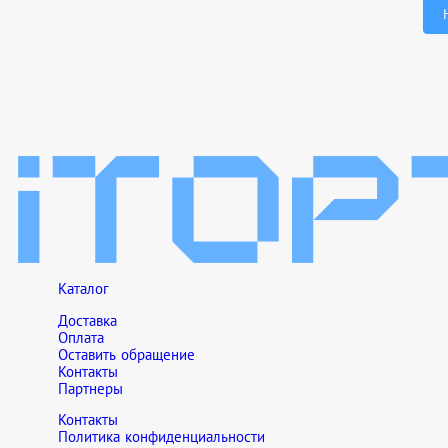
Каталог
Доставка
Оплата
Оставить обращение
Контакты
Партнеры
Контакты
Политика конфиденциальности