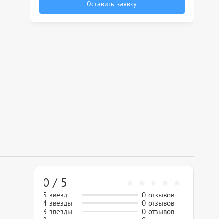
Оставить заявку
0 / 5
5 звезд
0 отзывов
4 звезды
0 отзывов
3 звезды
0 отзывов