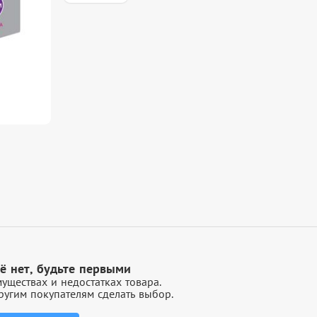
ё нет, будьте первыми
уществах и недостатках товара.
угим покупателям сделать выбор.