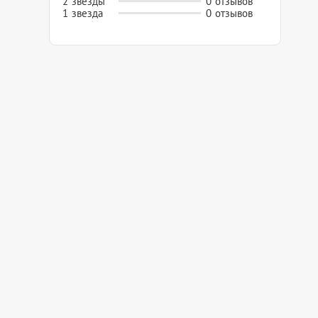
2 звезды
0 отзывов
1 звезда
0 отзывов