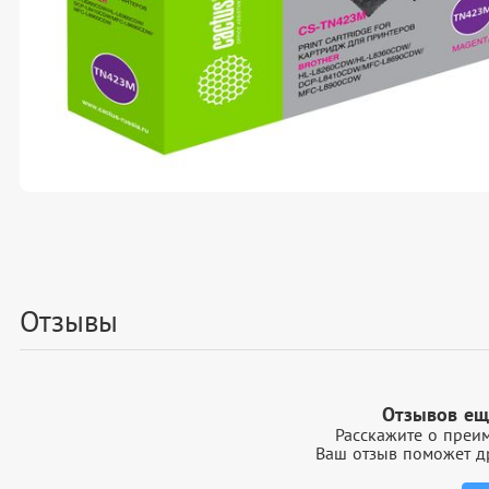
Отзывы
Отзывов ещ
Расскажите о преим
Ваш отзыв поможет др