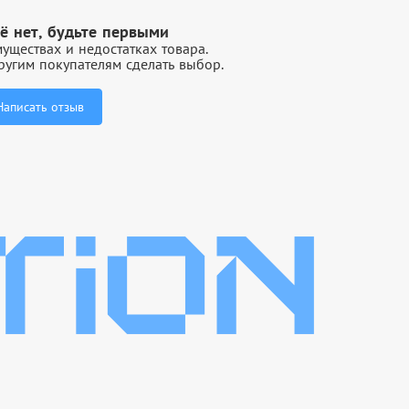
ё нет, будьте первыми
уществах и недостатках товара.
угим покупателям сделать выбор.
Написать отзыв