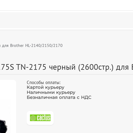
 для Brother HL-2140/2150/2170
75S TN-2175 черный (2600стр.) для 
Способы оплаты:
Картой курьеру
Наличными курьеру
Безналичная оплата с НДС