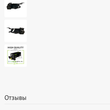
Отзывы