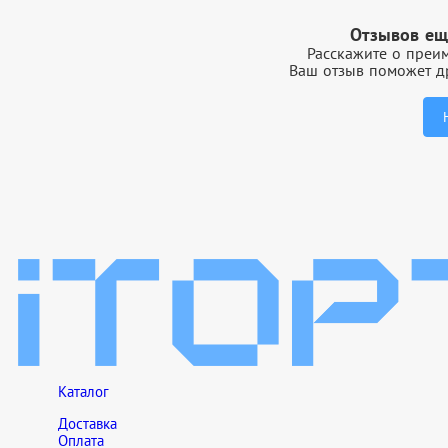
Отзывов ещ
Расскажите о преим
Ваш отзыв поможет др
Каталог
Доставка
Оплата