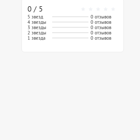
0 / 5
5 звезд
0 отзывов
4 звезды
0 отзывов
3 звезды
0 отзывов
2 звезды
0 отзывов
1 звезда
0 отзывов