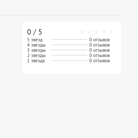
0 / 5
5 звезд
0 отзывов
4 звезды
0 отзывов
3 звезды
0 отзывов
2 звезды
0 отзывов
1 звезда
0 отзывов