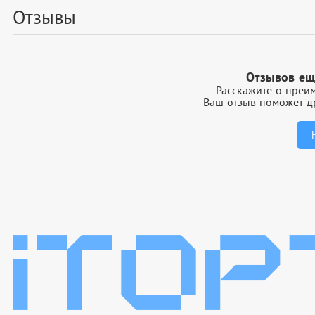
Отзывы
Отзывов ещ
Расскажите о преим
Ваш отзыв поможет др