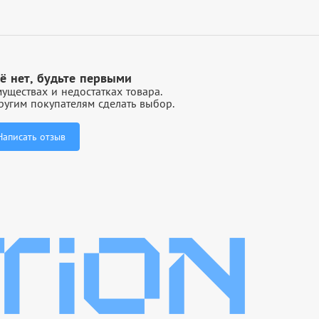
ё нет, будьте первыми
уществах и недостатках товара.
угим покупателям сделать выбор.
Написать отзыв