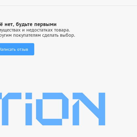
ё нет, будьте первыми
уществах и недостатках товара.
угим покупателям сделать выбор.
Написать отзыв