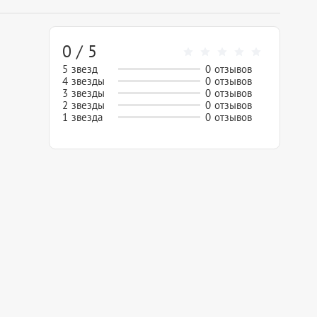
0 / 5
5 звезд
0 отзывов
4 звезды
0 отзывов
3 звезды
0 отзывов
2 звезды
0 отзывов
1 звезда
0 отзывов