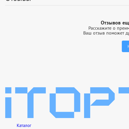
Отзывов ещ
Расскажите о преим
Ваш отзыв поможет др
Каталог