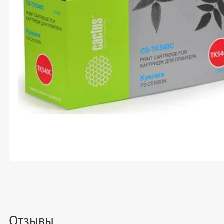
Отзывы