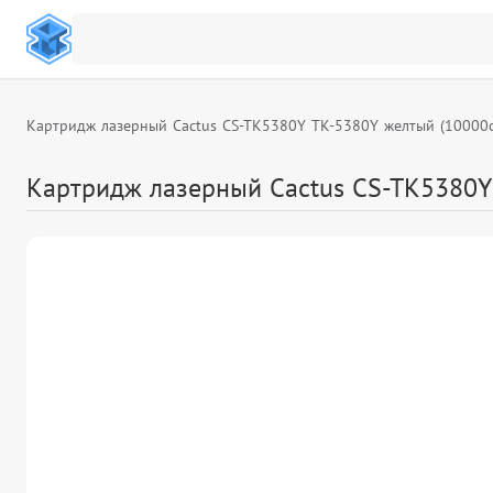
Картридж лазерный Cactus CS-TK5380Y TK-5380Y желтый (10000с
Картридж лазерный Cactus CS-TK5380Y 