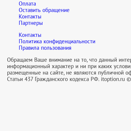
Оплата
Оставить обращение
Контакты
Партнеры
Контакты
Политика конфиденциальности
Правила пользования
Обращаем Ваше внимание на то, что данный инте
информационный характер и ни при каких услов
размещенные на сайте, не являются публичной 
Статьи 437 Гражданского кодекса РФ.
itoption.ru 