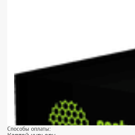
Способы оплаты: