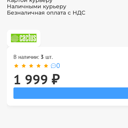
Картой курьеру
Наличными курьеру
Безналичная оплата с НДС
В наличии:
3
шт.
0
1 999 ₽