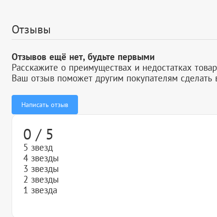
Отзывы
Отзывов ещё нет, будьте первыми
Расскажите о преимуществах и недостатках товар
Ваш отзыв поможет другим покупателям сделать 
Написать отзыв
0 / 5
5 звезд
4 звезды
3 звезды
2 звезды
1 звезда