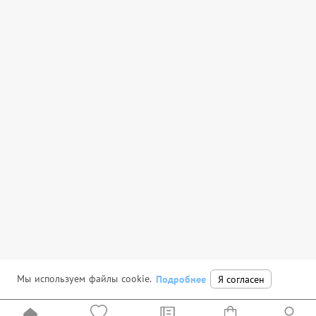
Мы используем файлы cookie.
Подробнее
Я согласен