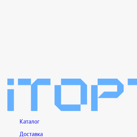
Каталог
Доставка