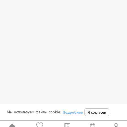
Мы используем файлы cookie.
Подробнее
Я согласен