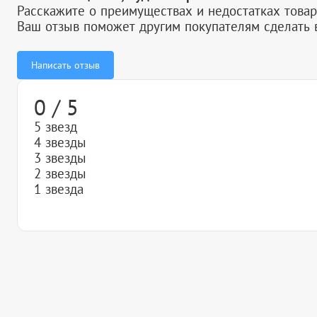
Расскажите о преимуществах и недостатках товар
Ваш отзыв поможет другим покупателям сделать 
Написать отзыв
0 / 5
5 звезд
4 звезды
3 звезды
2 звезды
1 звезда