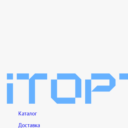
Каталог
Доставка