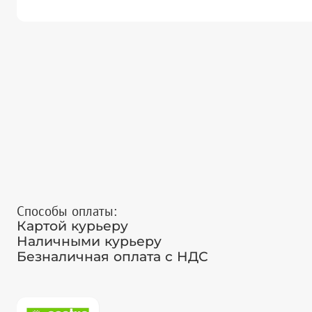
Способы оплаты:
Картой курьеру
Наличными курьеру
Безналичная оплата с НДС