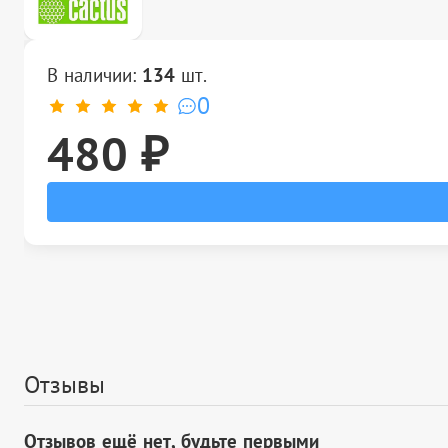
В наличии:
134
шт.
0
480 ₽
Отзывы
Отзывов ещё нет, будьте первыми