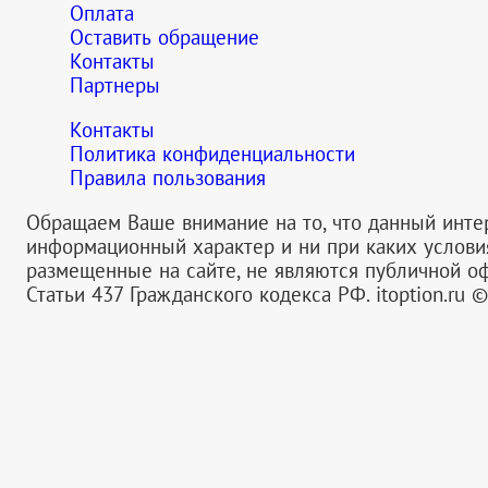
Оплата
Оставить обращение
Контакты
Партнеры
Контакты
Политика конфиденциальности
Правила пользования
Обращаем Ваше внимание на то, что данный инте
информационный характер и ни при каких услов
размещенные на сайте, не являются публичной 
Статьи 437 Гражданского кодекса РФ.
itoption.ru 