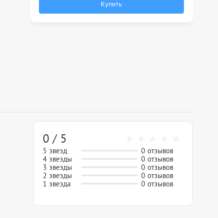
Купить
0 / 5
5 звезд
0 отзывов
4 звезды
0 отзывов
3 звезды
0 отзывов
2 звезды
0 отзывов
1 звезда
0 отзывов