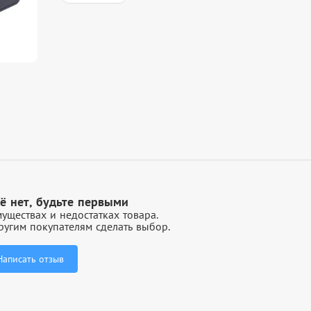
ё нет, будьте первыми
уществах и недостатках товара.
угим покупателям сделать выбор.
Написать отзыв