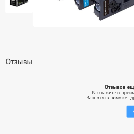
Отзывы
Отзывов ещ
Расскажите о преим
Ваш отзыв поможет др