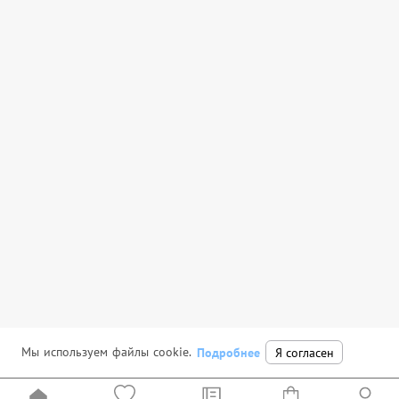
Мы используем файлы cookie.
Подробнее
Я согласен