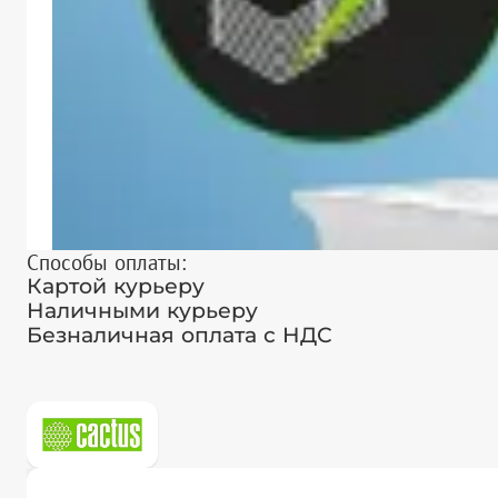
Способы оплаты:
Картой курьеру
Наличными курьеру
Безналичная оплата с НДС