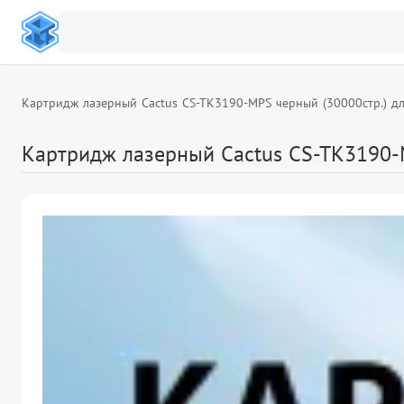
Картридж лазерный Cactus CS-TK3190-MPS черный (30000стр.) д
Картридж лазерный Cactus CS-TK3190-M