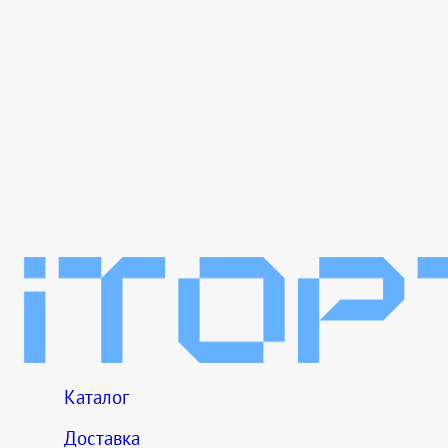
Каталог
Доставка