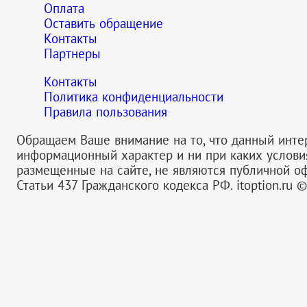
Оплата
Оставить обращение
Контакты
Партнеры
Контакты
Политика конфиденциальности
Правила пользования
Обращаем Ваше внимание на то, что данный инте
информационный характер и ни при каких услов
размещенные на сайте, не являются публичной 
Статьи 437 Гражданского кодекса РФ.
itoption.ru 