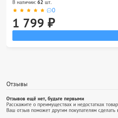
В наличии:
62
шт.
0
1 799 ₽
Отзывы
Отзывов ещё нет, будьте первыми
Расскажите о преимуществах и недостатках товар
Ваш отзыв поможет другим покупателям сделать 