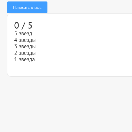
Написать отзыв
0 / 5
5 звезд
4 звезды
3 звезды
2 звезды
1 звезда