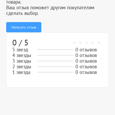
товара.
Ваш отзыв поможет другим покупателям
сделать выбор.
Написать отзыв
0 / 5
5 звезд
0 отзывов
4 звезды
0 отзывов
3 звезды
0 отзывов
2 звезды
0 отзывов
1 звезда
0 отзывов