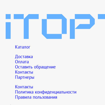
Каталог
Доставка
Оплата
Оставить обращение
Контакты
Партнеры
Контакты
Политика конфиденциальности
Правила пользования