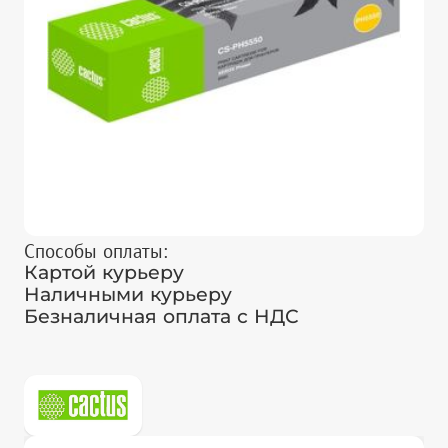
Способы оплаты:
Картой курьеру
Наличными курьеру
Безналичная оплата с НДС