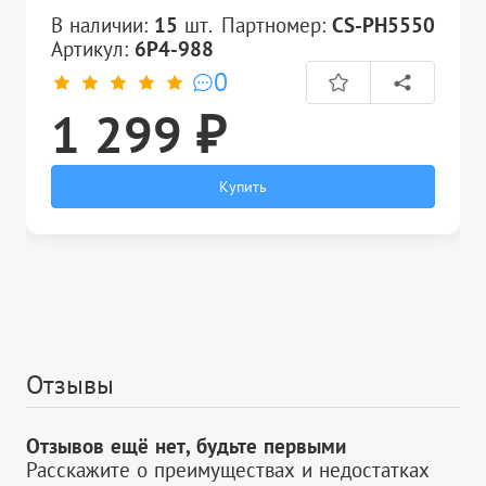
В наличии:
15
шт.
Партномер:
CS-PH5550
Артикул:
6P4-988
0
1 299 ₽
Купить
Отзывы
Отзывов ещё нет, будьте первыми
Расскажите о преимуществах и недостатках