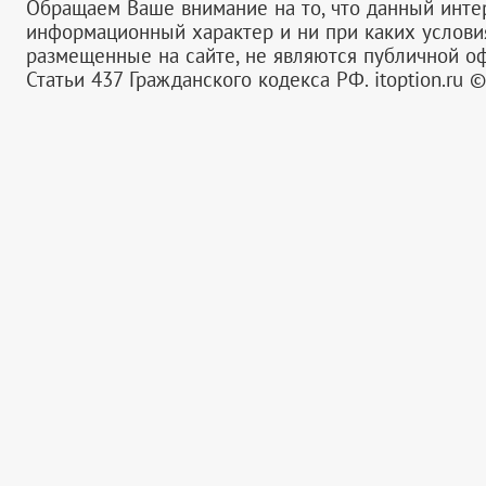
Обращаем Ваше внимание на то, что данный инте
информационный характер и ни при каких услов
размещенные на сайте, не являются публичной 
Статьи 437 Гражданского кодекса РФ.
itoption.ru 