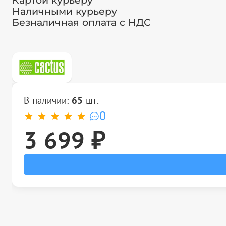
Картой курьеру
Наличными курьеру
Безналичная оплата с НДС
В наличии:
65
шт.
0
3 699 ₽