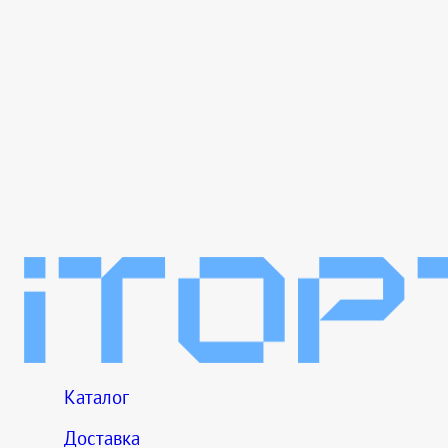
Каталог
Доставка