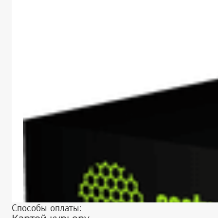
Способы оплаты: