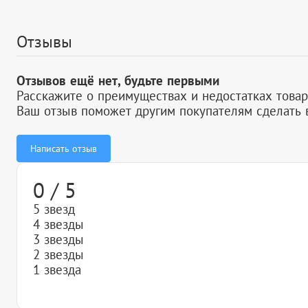
Отзывы
Отзывов ещё нет, будьте первыми
Расскажите о преимуществах и недостатках товар
Ваш отзыв поможет другим покупателям сделать 
Написать отзыв
0 / 5
5 звезд
4 звезды
3 звезды
2 звезды
1 звезда