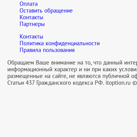
Оплата
Оставить обращение
Контакты
Партнеры
Контакты
Политика конфиденциальности
Правила пользования
Обращаем Ваше внимание на то, что данный инте
информационный характер и ни при каких услов
размещенные на сайте, не являются публичной 
Статьи 437 Гражданского кодекса РФ.
itoption.ru 