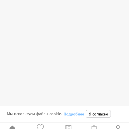
Мы используем файлы cookie.
Подробнее
Я согласен