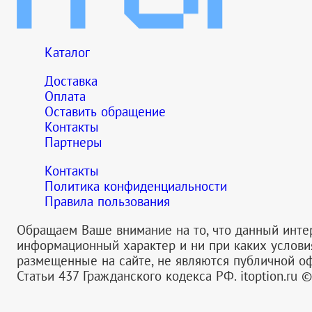
Каталог
Доставка
Оплата
Оставить обращение
Контакты
Партнеры
Контакты
Политика конфиденциальности
Правила пользования
Обращаем Ваше внимание на то, что данный инте
информационный характер и ни при каких услов
размещенные на сайте, не являются публичной 
Статьи 437 Гражданского кодекса РФ.
itoption.ru 