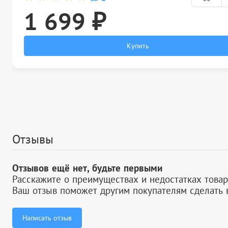
1 699 ₽
Купить
Отзывы
Отзывов ещё нет, будьте первыми
Расскажите о преимуществах и недостатках товар
Ваш отзыв поможет другим покупателям сделать 
Написать отзыв