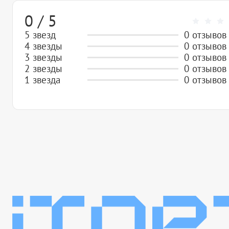
0 / 5
5 звезд
0 отзывов
4 звезды
0 отзывов
3 звезды
0 отзывов
2 звезды
0 отзывов
1 звезда
0 отзывов