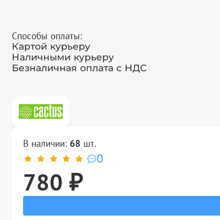
Способы оплаты:
Картой курьеру
Наличными курьеру
Безналичная оплата с НДС
В наличии:
68
шт.
0
780 ₽