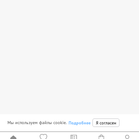
Мы используем файлы cookie.
Подробнее
Я согласен