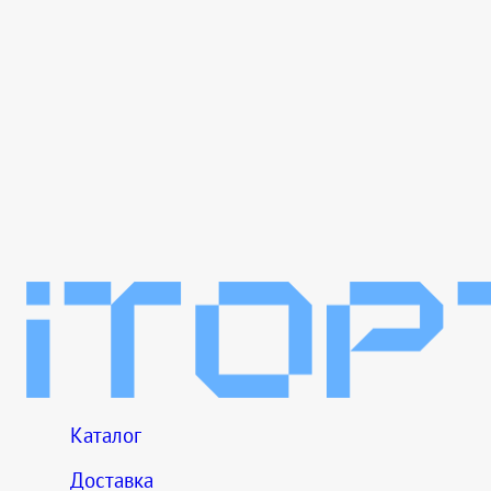
Каталог
Доставка