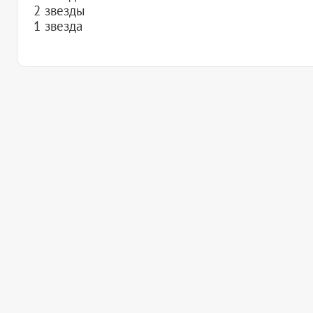
2 звезды
1 звезда