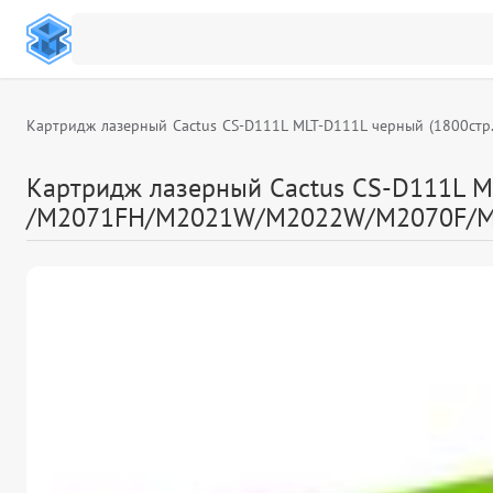
Картридж лазерный Cactus CS-D111L MLT-D111L черный (180
Картридж лазерный Cactus CS-D111L 
/M2071FH/M2021W/M2022W/M2070F/