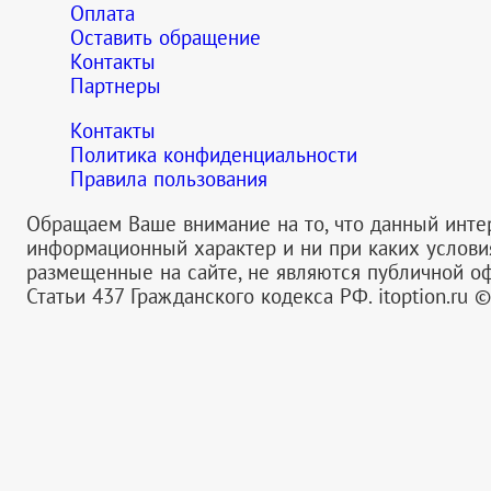
Оплата
Оставить обращение
Контакты
Партнеры
Контакты
Политика конфиденциальности
Правила пользования
Обращаем Ваше внимание на то, что данный инте
информационный характер и ни при каких услов
размещенные на сайте, не являются публичной 
Статьи 437 Гражданского кодекса РФ.
itoption.ru 