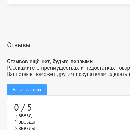
Отзывы
Отзывов ещё нет, будьте первыми
Расскажите о преимуществах и недостатках товар
Ваш отзыв поможет другим покупателям сделать 
Написать отзыв
0 / 5
5 звезд
4 звезды
3 звезды