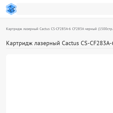
Картридж лазерный Cactus CS-CF283A-6 CF283A черный (1500стр.
Картридж лазерный Cactus CS-CF283A-6