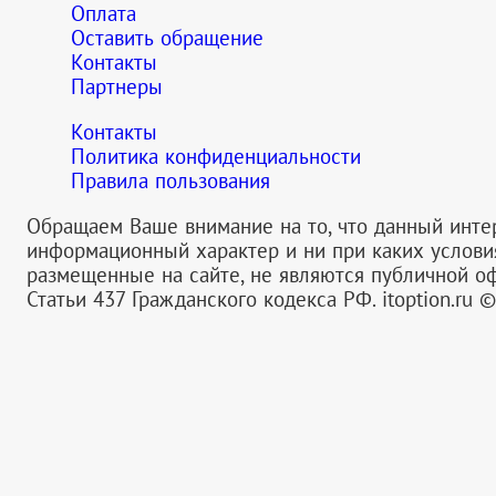
Оплата
Оставить обращение
Контакты
Партнеры
Контакты
Политика конфиденциальности
Правила пользования
Обращаем Ваше внимание на то, что данный инте
информационный характер и ни при каких услов
размещенные на сайте, не являются публичной 
Статьи 437 Гражданского кодекса РФ.
itoption.ru 