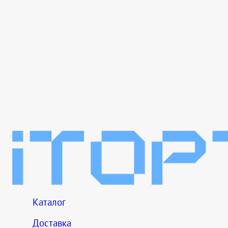
Каталог
Доставка