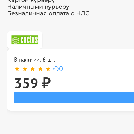
Картой курьеру
Наличными курьеру
Безналичная оплата с НДС
В наличии:
6
шт.
0
359 ₽