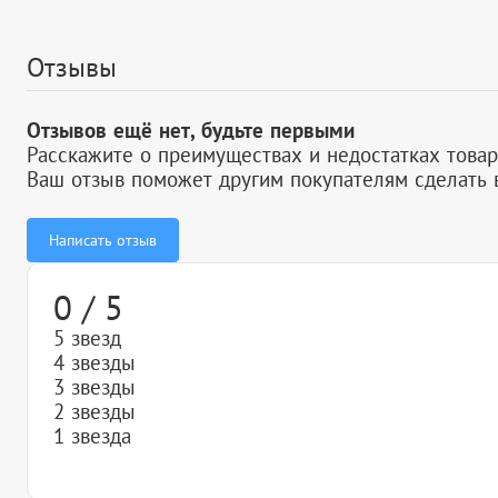
Отзывы
Отзывов ещё нет, будьте первыми
Расскажите о преимуществах и недостатках товар
Ваш отзыв поможет другим покупателям сделать 
Написать отзыв
0 / 5
5 звезд
4 звезды
3 звезды
2 звезды
1 звезда