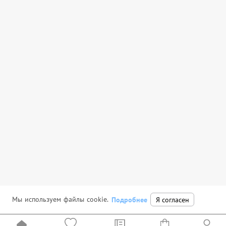
Мы используем файлы cookie.
Подробнее
Я согласен