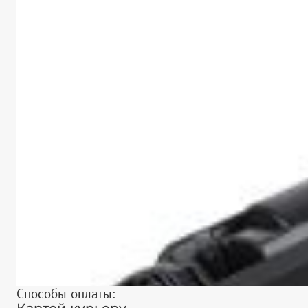
Способы оплаты: