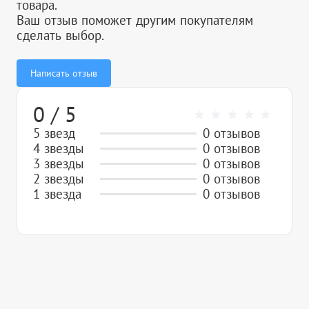
товара.
Ваш отзыв поможет другим покупателям
сделать выбор.
Написать отзыв
0 / 5
5 звезд
0 отзывов
4 звезды
0 отзывов
3 звезды
0 отзывов
2 звезды
0 отзывов
1 звезда
0 отзывов