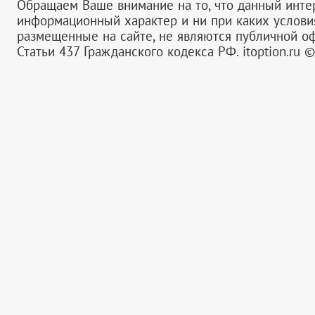
Обращаем Ваше внимание на то, что данный инте
информационный характер и ни при каких услов
размещенные на сайте, не являются публичной 
Статьи 437 Гражданского кодекса РФ.
itoption.ru 