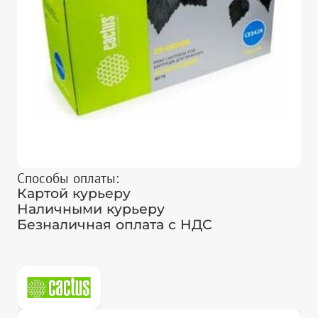
Способы оплаты:
Картой курьеру
Наличными курьеру
Безналичная оплата с НДС