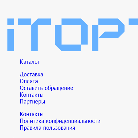
Каталог
Доставка
Оплата
Оставить обращение
Контакты
Партнеры
Контакты
Политика конфиденциальности
Правила пользования