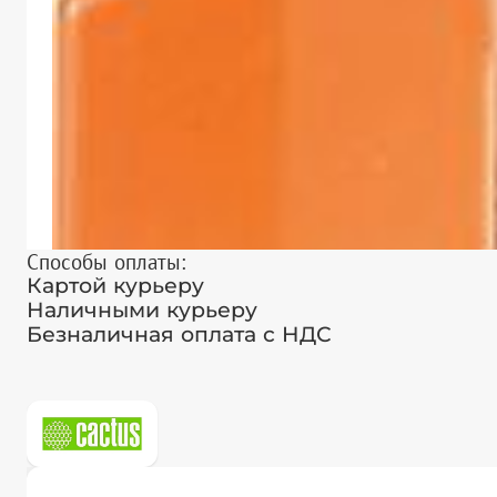
Способы оплаты:
Картой курьеру
Наличными курьеру
Безналичная оплата с НДС