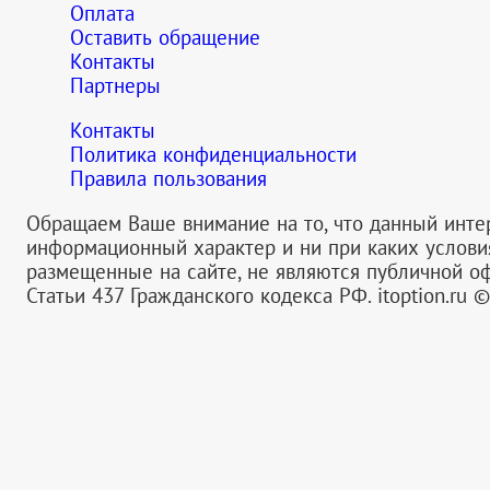
Оплата
Оставить обращение
Контакты
Партнеры
Контакты
Политика конфиденциальности
Правила пользования
Обращаем Ваше внимание на то, что данный инте
информационный характер и ни при каких услов
размещенные на сайте, не являются публичной 
Статьи 437 Гражданского кодекса РФ.
itoption.ru 