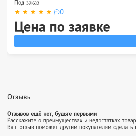
Под заказ
0
Цена по заявке
Отзывы
Отзывов ещё нет, будьте первыми
Расскажите о преимуществах и недостатках товар
Ваш отзыв поможет другим покупателям сделать 