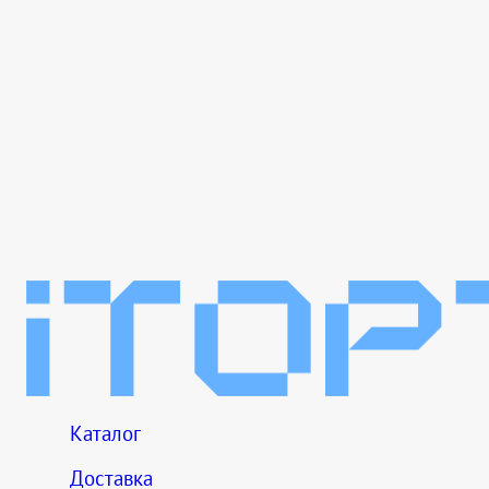
Каталог
Доставка