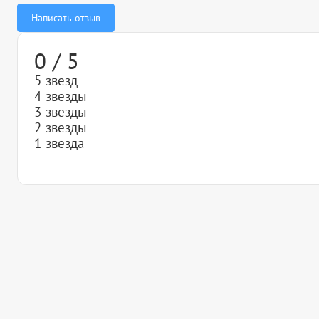
Написать отзыв
0 / 5
5 звезд
4 звезды
3 звезды
2 звезды
1 звезда