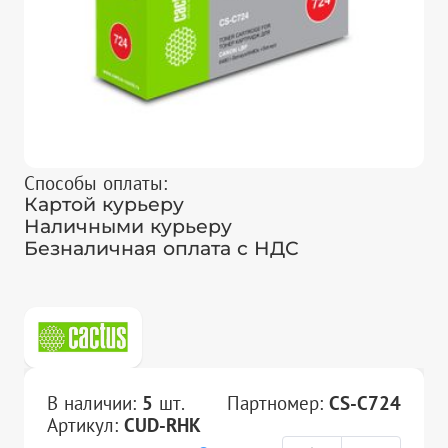
Способы оплаты:
Картой курьеру
Наличными курьеру
Безналичная оплата с НДС
В наличии:
5
шт.
Партномер:
CS-C724
Артикул:
CUD-RHK