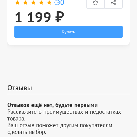
0
1 199 ₽
Купить
Отзывы
Отзывов ещё нет, будьте первыми
Расскажите о преимуществах и недостатках
товара.
Ваш отзыв поможет другим покупателям
сделать выбор.