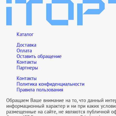
Каталог
Доставка
Оплата
Оставить обращение
Контакты
Партнеры
Контакты
Политика конфиденциальности
Правила пользования
Обращаем Ваше внимание на то, что данный инте
информационный характер и ни при каких услов
размещенные на сайте, не являются публичной 