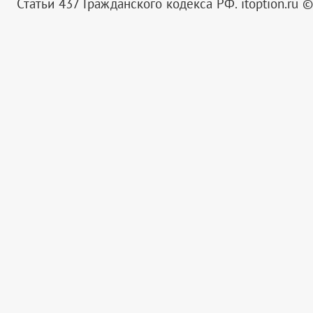
Статьи 437 Гражданского кодекса РФ.
itoption.ru 