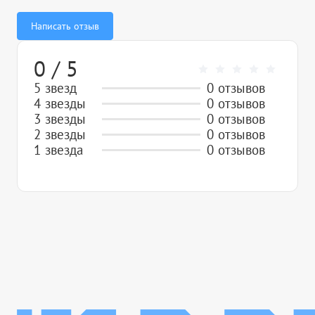
Написать отзыв
0 / 5
5 звезд
0 отзывов
4 звезды
0 отзывов
3 звезды
0 отзывов
2 звезды
0 отзывов
1 звезда
0 отзывов