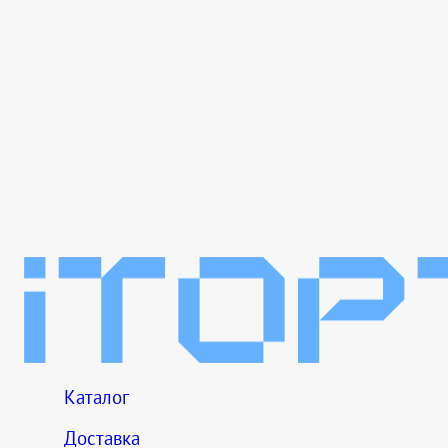
Каталог
Доставка