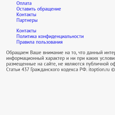
Оплата
Оставить обращение
Контакты
Партнеры
Контакты
Политика конфиденциальности
Правила пользования
Обращаем Ваше внимание на то, что данный инте
информационный характер и ни при каких услов
размещенные на сайте, не являются публичной 
Статьи 437 Гражданского кодекса РФ.
itoption.ru 