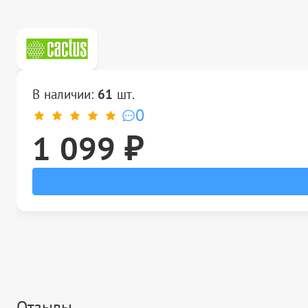
В наличии:
61
шт.
0
1 099 ₽
Отзывы