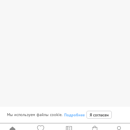
Мы используем файлы cookie.
Подробнее
Я согласен