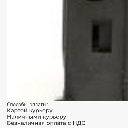
Способы оплаты:
Картой курьеру
Наличными курьеру
Безналичная оплата с НДС