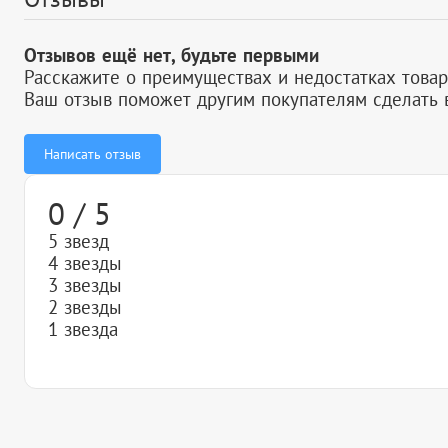
Отзывов ещё нет, будьте первыми
Расскажите о преимуществах и недостатках товар
Ваш отзыв поможет другим покупателям сделать 
Написать отзыв
0 / 5
5 звезд
4 звезды
3 звезды
2 звезды
1 звезда